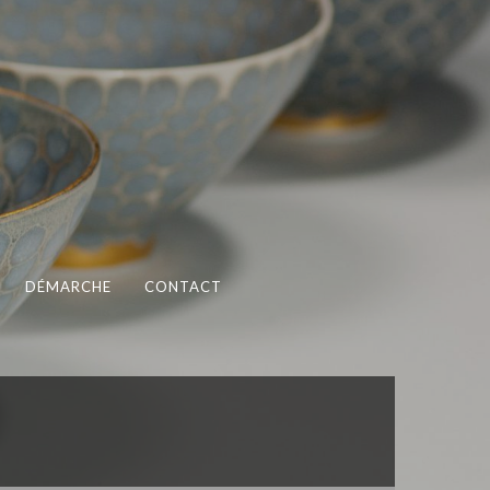
DÉMARCHE
CONTACT